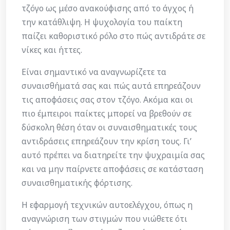
τζόγο ως μέσο ανακούφισης από το άγχος ή
την κατάθλιψη. Η ψυχολογία του παίκτη
παίζει καθοριστικό ρόλο στο πώς αντιδράτε σε
νίκες και ήττες.
Είναι σημαντικό να αναγνωρίζετε τα
συναισθήματά σας και πώς αυτά επηρεάζουν
τις αποφάσεις σας στον τζόγο. Ακόμα και οι
πιο έμπειροι παίκτες μπορεί να βρεθούν σε
δύσκολη θέση όταν οι συναισθηματικές τους
αντιδράσεις επηρεάζουν την κρίση τους. Γι’
αυτό πρέπει να διατηρείτε την ψυχραιμία σας
και να μην παίρνετε αποφάσεις σε κατάσταση
συναισθηματικής φόρτισης.
Η εφαρμογή τεχνικών αυτοελέγχου, όπως η
αναγνώριση των στιγμών που νιώθετε ότι