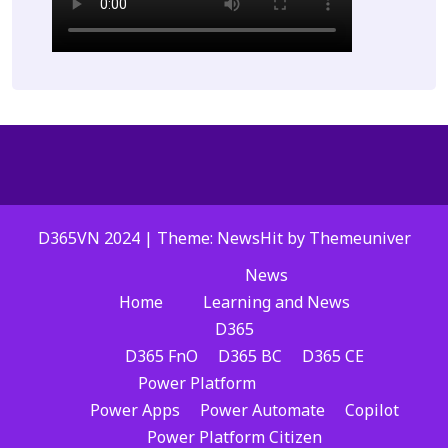
D365VN 2024 | Theme: NewsHit by
Themeuniver
News
Home
Learning and News
D365
D365 FnO
D365 BC
D365 CE
Power Platform
Power Apps
Power Automate
Copilot
Power Platform Citizen