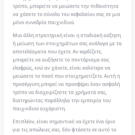
τρόπο, μπορείτε να μειώσετε την πιθανότητα
να χάσετε το σύνολο του κεφαλαίου σας σε μια
μόνο συνεδρία παιχνιδιού.
Μια άλλη στρατηγική είναι η σταδιακή αύξηση
ή μείωση των στοιχημάτων σας ανάλογα με τα
αποτελέσματα που έχετε. Αν κερδίζετε,
μπορείτε να αυξήσετε το ποντάρισμα σας
ελαφρώς, ενώ αν χάνετε, είναι καλύτερο να
μειώσετε το ποσό που στοιχηματίζετε. Αυτή η
προσέγγιση μπορεί να προσφέρει έναν ασφαλή
τρόπο να διαχειρίζεστε τα χρήματά σας,
διατηρώντας παράλληλα την εμπειρία του
παιχνιδιού ευχάριστη.
Επιπλέον, είναι σημαντικό να έχετε ένα όριο
για τις απώλειες σας. Εάν φτάσετε σε αυτό το