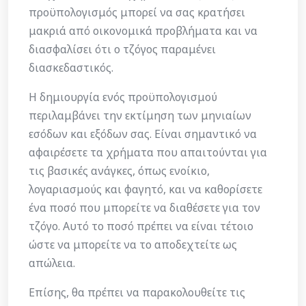
προϋπολογισμός μπορεί να σας κρατήσει
μακριά από οικονομικά προβλήματα και να
διασφαλίσει ότι ο τζόγος παραμένει
διασκεδαστικός.
Η δημιουργία ενός προϋπολογισμού
περιλαμβάνει την εκτίμηση των μηνιαίων
εσόδων και εξόδων σας. Είναι σημαντικό να
αφαιρέσετε τα χρήματα που απαιτούνται για
τις βασικές ανάγκες, όπως ενοίκιο,
λογαριασμούς και φαγητό, και να καθορίσετε
ένα ποσό που μπορείτε να διαθέσετε για τον
τζόγο. Αυτό το ποσό πρέπει να είναι τέτοιο
ώστε να μπορείτε να το αποδεχτείτε ως
απώλεια.
Επίσης, θα πρέπει να παρακολουθείτε τις