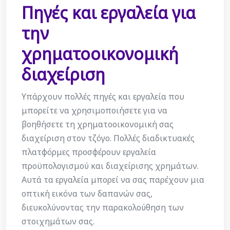
Πηγές και εργαλεία για
την
χρηματοοικονομική
διαχείριση
Υπάρχουν πολλές πηγές και εργαλεία που
μπορείτε να χρησιμοποιήσετε για να
βοηθήσετε τη χρηματοοικονομική σας
διαχείριση στον τζόγο. Πολλές διαδικτυακές
πλατφόρμες προσφέρουν εργαλεία
προϋπολογισμού και διαχείρισης χρημάτων.
Αυτά τα εργαλεία μπορεί να σας παρέχουν μια
οπτική εικόνα των δαπανών σας,
διευκολύνοντας την παρακολούθηση των
στοιχημάτων σας.