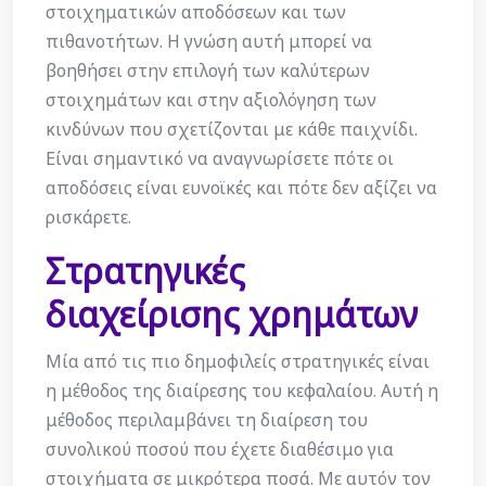
στοιχηματικών αποδόσεων και των
πιθανοτήτων. Η γνώση αυτή μπορεί να
βοηθήσει στην επιλογή των καλύτερων
στοιχημάτων και στην αξιολόγηση των
κινδύνων που σχετίζονται με κάθε παιχνίδι.
Είναι σημαντικό να αναγνωρίσετε πότε οι
αποδόσεις είναι ευνοϊκές και πότε δεν αξίζει να
ρισκάρετε.
Στρατηγικές
διαχείρισης χρημάτων
Μία από τις πιο δημοφιλείς στρατηγικές είναι
η μέθοδος της διαίρεσης του κεφαλαίου. Αυτή η
μέθοδος περιλαμβάνει τη διαίρεση του
συνολικού ποσού που έχετε διαθέσιμο για
στοιχήματα σε μικρότερα ποσά. Με αυτόν τον