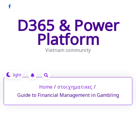
Skip
to
D365 & Power
content
Platform
Vietnam community
Home
/
στοιχηματικες
/
Guide to Financial Management in Gambling