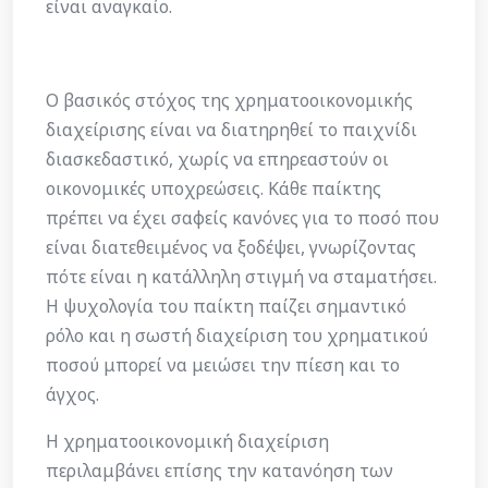
είναι αναγκαίο.
Ο βασικός στόχος της χρηματοοικονομικής
διαχείρισης είναι να διατηρηθεί το παιχνίδι
διασκεδαστικό, χωρίς να επηρεαστούν οι
οικονομικές υποχρεώσεις. Κάθε παίκτης
πρέπει να έχει σαφείς κανόνες για το ποσό που
είναι διατεθειμένος να ξοδέψει, γνωρίζοντας
πότε είναι η κατάλληλη στιγμή να σταματήσει.
Η ψυχολογία του παίκτη παίζει σημαντικό
ρόλο και η σωστή διαχείριση του χρηματικού
ποσού μπορεί να μειώσει την πίεση και το
άγχος.
Η χρηματοοικονομική διαχείριση
περιλαμβάνει επίσης την κατανόηση των