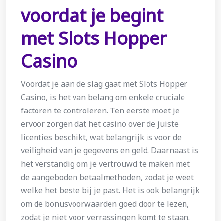
voordat je begint
met Slots Hopper
Casino
Voordat je aan de slag gaat met Slots Hopper
Casino, is het van belang om enkele cruciale
factoren te controleren. Ten eerste moet je
ervoor zorgen dat het casino over de juiste
licenties beschikt, wat belangrijk is voor de
veiligheid van je gegevens en geld. Daarnaast is
het verstandig om je vertrouwd te maken met
de aangeboden betaalmethoden, zodat je weet
welke het beste bij je past. Het is ook belangrijk
om de bonusvoorwaarden goed door te lezen,
zodat je niet voor verrassingen komt te staan.