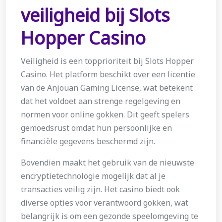
veiligheid bij Slots
Hopper Casino
Veiligheid is een topprioriteit bij Slots Hopper
Casino. Het platform beschikt over een licentie
van de Anjouan Gaming License, wat betekent
dat het voldoet aan strenge regelgeving en
normen voor online gokken. Dit geeft spelers
gemoedsrust omdat hun persoonlijke en
financiële gegevens beschermd zijn.
Bovendien maakt het gebruik van de nieuwste
encryptietechnologie mogelijk dat al je
transacties veilig zijn. Het casino biedt ook
diverse opties voor verantwoord gokken, wat
belangrijk is om een gezonde speelomgeving te