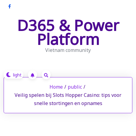
Skip
to
D365 & Power
content
Platform
Vietnam community
Home
/
public
/
Veilig spelen bij Slots Hopper Casino: tips voor
snelle stortingen en opnames