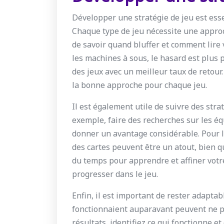
Développer une stratégie de jeu est ess
Chaque type de jeu nécessite une approch
de savoir quand bluffer et comment lire 
les machines à sous, le hasard est plus
des jeux avec un meilleur taux de retour
la bonne approche pour chaque jeu.
Il est également utile de suivre des stra
exemple, faire des recherches sur les éq
donner un avantage considérable. Pour 
des cartes peuvent être un atout, bien q
du temps pour apprendre et affiner votr
progresser dans le jeu.
Enfin, il est important de rester adaptab
fonctionnaient auparavant peuvent ne pl
résultats, identifiez ce qui fonctionne et