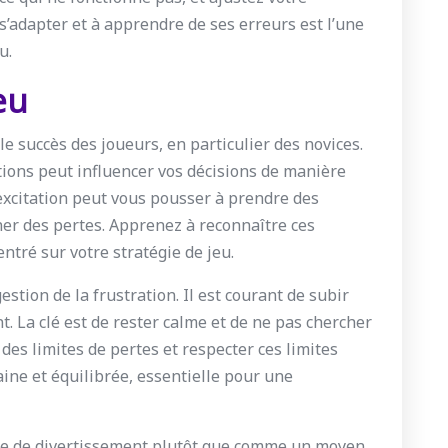
’adapter et à apprendre de ses erreurs est l’une
u.
eu
le succès des joueurs, en particulier des novices.
ions peut influencer vos décisions de manière
l’excitation peut vous pousser à prendre des
ner des pertes. Apprenez à reconnaître ces
ntré sur votre stratégie de jeu.
stion de la frustration. Il est courant de subir
t. La clé est de rester calme et de ne pas chercher
des limites de pertes et respecter ces limites
ine et équilibrée, essentielle pour une
me de divertissement plutôt que comme un moyen