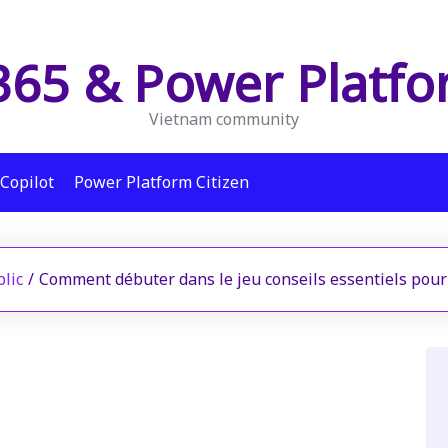
65 & Power Platf
Vietnam community
Copilot
Power Platform Citizen
lic
/
Comment débuter dans le jeu conseils essentiels pour 