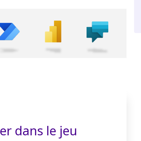
r dans le jeu