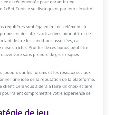
nciée et réglementée pour garantir une
e 1xBet Tunisie se distinguent par leur sécurité
ns régulières sont également des éléments à
roposent des offres attractives pour attirer de
rtant de lire les conditions associées, car
 mise strictes. Profiter de ces bonus peut être
re aventure sans prendre de gros risques
res joueurs sur les forums et les réseaux sociaux.
onner une idée de la réputation de la plateforme,
e client. Cela vous aidera à faire un choix éclairé
ui pourraient compromettre votre expérience de
tégie de jeu