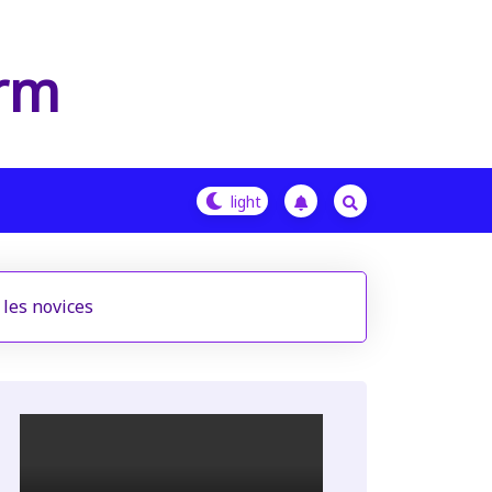
orm
les novices