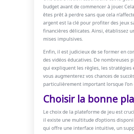
budget avant de commencer à jouer. Cel
êtes prêt à perdre sans que cela n’affec
argent est la clé pour profiter des jeux 
financières délicates. Ainsi, établissez u
mises impulsives.
Enfin, il est judicieux de se former en c
des vidéos éducatives. De nombreuses p
qui expliquent les règles, les stratégies
vous augmenterez vos chances de succès 
particulièrement important lorsque l’on
Choisir la bonne pl
Le choix de la plateforme de jeu est cruci
il existe une multitude d’options disponi
qui offre une interface intuitive, un supp