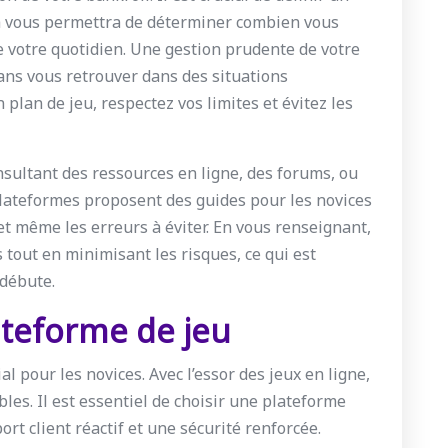
a vous permettra de déterminer combien vous
te votre quotidien. Une gestion prudente de votre
sans vous retrouver dans des situations
n plan de jeu, respectez vos limites et évitez les
onsultant des ressources en ligne, des forums, ou
lateformes proposent des guides pour les novices
 et même les erreurs à éviter. En vous renseignant,
tout en minimisant les risques, ce qui est
 débute.
ateforme de jeu
al pour les novices. Avec l’essor des jeux en ligne,
bles. Il est essentiel de choisir une plateforme
ort client réactif et une sécurité renforcée.