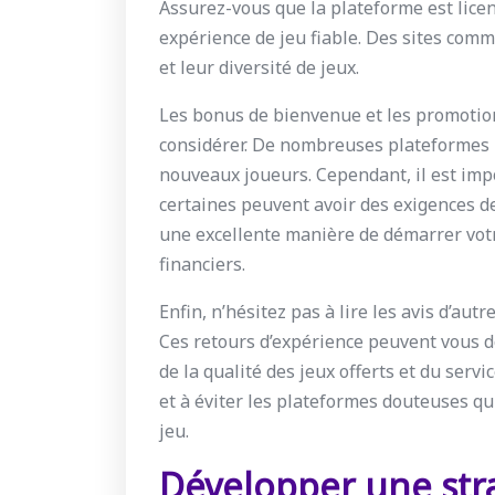
Assurez-vous que la plateforme est lice
expérience de jeu fiable. Des sites comm
et leur diversité de jeux.
Les bonus de bienvenue et les promotio
considérer. De nombreuses plateformes p
nouveaux joueurs. Cependant, il est impo
certaines peuvent avoir des exigences de
une excellente manière de démarrer vot
financiers.
Enfin, n’hésitez pas à lire les avis d’aut
Ces retours d’expérience peuvent vous d
de la qualité des jeux offerts et du servic
et à éviter les plateformes douteuses q
jeu.
Développer une stra