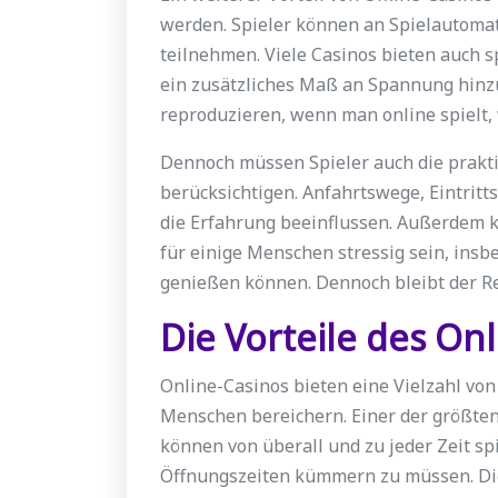
werden. Spieler können an Spielautomat
teilnehmen. Viele Casinos bieten auch s
ein zusätzliches Maß an Spannung hinzu
reproduzieren, wenn man online spielt,
Dennoch müssen Spieler auch die prakti
berücksichtigen. Anfahrtswege, Eintritt
die Erfahrung beeinflussen. Außerdem 
für einige Menschen stressig sein, insb
genießen können. Dennoch bleibt der Rei
Die Vorteile des On
Online-Casinos bieten eine Vielzahl von 
Menschen bereichern. Einer der größten 
können von überall und zu jeder Zeit s
Öffnungszeiten kümmern zu müssen. Diese