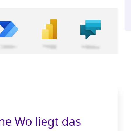
ine Wo liegt das