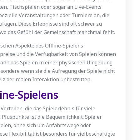
en, Tischspielen oder sogar an Live-Events
pezielle Veranstaltungen oder Turniere an, die
fügen. Diese Erlebnisse sind oft schwer zu
 wo das Gefühl der Gemeinschaft manchmal fehlt.
schen Aspekte des Offline-Spielens
spreise und die Verfügbarkeit von Spielen können
kann das Spielen in einer physischen Umgebung
esondere wenn sie die Aufregung der Spiele nicht
z der realen Interaktion unbestritten.
line-Spielens
Vorteilen, die das Spielerlebnis für viele
Pluspunkte ist die Bequemlichkeit. Spieler
pielen, ohne sich um Anfahrtswege oder
 Flexibilität ist besonders für vielbeschäftigte