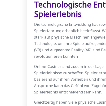
Technologische En
Spielerlebnis
Die technologische Entwicklung hat sowoh
Spielerfahrung erheblich beeinflusst. W
stark auf physische Maschinen angewie
Technologie, um ihre Spiele aufregender
(VR) und Augmented Reality (AR) sind Bei
revolutionieren könnten.
Online-Casinos sind zudem in der Lage, 
Spielerlebnisse zu schaffen. Spieler e
basierend auf ihren Vorlieben und ihrem
Ansprache kann das Gefühl von Zugehör
Spielerlebnis entscheidend sein kann.
Gleichzeitig haben viele physische Cas