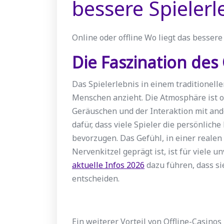
bessere Spielerl
Online oder offline Wo liegt das bessere
Die Faszination des 
Das Spielerlebnis in einem traditionelle
Menschen anzieht. Die Atmosphäre ist of
Geräuschen und der Interaktion mit and
dafür, dass viele Spieler die persönli
bevorzugen. Das Gefühl, in einer reale
Nervenkitzel geprägt ist, ist für viele u
aktuelle Infos 2026
dazu führen, dass si
entscheiden.
Ein weiterer Vorteil von Offline-Casinos 