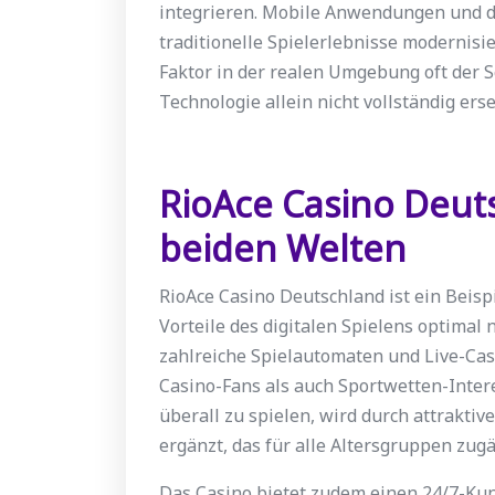
integrieren. Mobile Anwendungen und di
traditionelle Spielerlebnisse modernisi
Faktor in der realen Umgebung oft der S
Technologie allein nicht vollständig ers
RioAce Casino Deut
beiden Welten
RioAce Casino Deutschland ist ein Beisp
Vorteile des digitalen Spielens optimal 
zahlreiche Spielautomaten und Live-Cas
Casino-Fans als auch Sportwetten-Intere
überall zu spielen, wird durch attrakti
ergänzt, das für alle Altersgruppen zugän
Das Casino bietet zudem einen 24/7-Kun