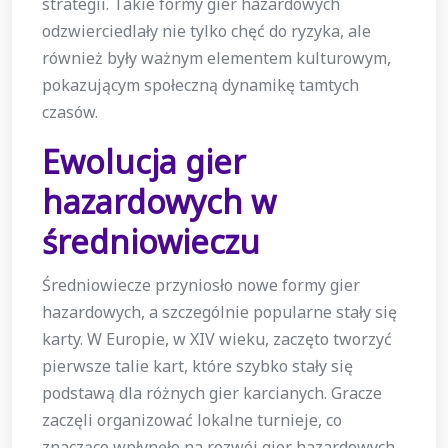
strategii. Takie formy gier hazardowych
odzwierciedlały nie tylko chęć do ryzyka, ale
również były ważnym elementem kulturowym,
pokazującym społeczną dynamikę tamtych
czasów.
Ewolucja gier
hazardowych w
średniowieczu
Średniowiecze przyniosło nowe formy gier
hazardowych, a szczególnie popularne stały się
karty. W Europie, w XIV wieku, zaczęto tworzyć
pierwsze talie kart, które szybko stały się
podstawą dla różnych gier karcianych. Gracze
zaczęli organizować lokalne turnieje, co
znacząco wpłynęło na rozwój gier hazardowych