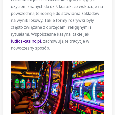
użyciem znanych do dziś kostek, co wskazuje na
powszechną tendencję do stawiania zakładów
na wynik losowy. Takie formy rozrywki były
często związane z obrzędami religijnymi i
rytuałami. Współczesne kasyna, takie jak
ludios-casino.pl
, zachowują te tradycje w
nowoczesny sposób.