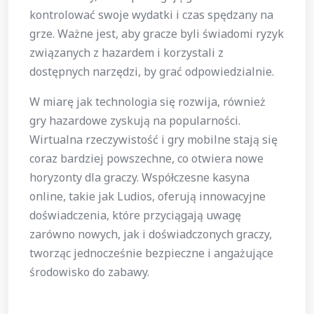
kontrolować swoje wydatki i czas spędzany na
grze. Ważne jest, aby gracze byli świadomi ryzyk
związanych z hazardem i korzystali z
dostępnych narzędzi, by grać odpowiedzialnie.
W miarę jak technologia się rozwija, również
gry hazardowe zyskują na popularności.
Wirtualna rzeczywistość i gry mobilne stają się
coraz bardziej powszechne, co otwiera nowe
horyzonty dla graczy. Współczesne kasyna
online, takie jak Ludios, oferują innowacyjne
doświadczenia, które przyciągają uwagę
zarówno nowych, jak i doświadczonych graczy,
tworząc jednocześnie bezpieczne i angażujące
środowisko do zabawy.