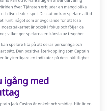
Casino kan du förvänta dig en användarvänlig
 världen över. Tjänsten erbjuder en mängd olika
l och live dealer-spel. Dessutom kan spelare alltid
t runt, något som är avgörande för att lösa
noets säkerhet är också i fokus och följer de
oner, vilket ger spelarna en känsla av trygghet.
kan spelare lita på att deras personliga och
kert sätt. Den positiva återkoppling som Captain
r är ytterligare en indikator på dess pålitlighet
u igång med
uttag
ptain Jack Casino är enkelt och smidigt. Här är en