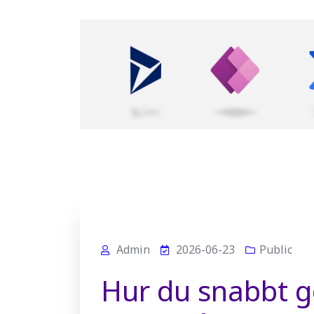
Admin
2026-06-23
Public
Hur du snabbt g