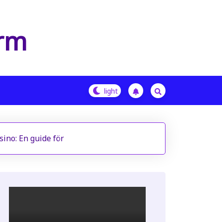
orm
sino: En guide för