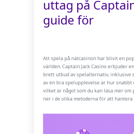
uttag på Captain
guide för
Att spela på nätcasinon har blivit en po
världen. Captain Jack Casino erbjuder e
brett utbud av spelalternativ, inklusive 
av en bra spelupplevelse är hur snabbt 
vilket är något som du kan läsa mer om
ner i de olika metoderna för att hantera