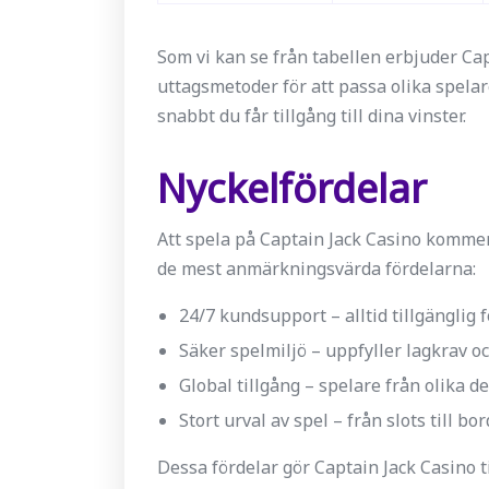
Som vi kan se från tabellen erbjuder Cap
uttagsmetoder för att passa olika spelar
snabbt du får tillgång till dina vinster.
Nyckelfördelar
Att spela på Captain Jack Casino kommer
de mest anmärkningsvärda fördelarna:
24/7 kundsupport – alltid tillgänglig 
Säker spelmiljö – uppfyller lagkrav oc
Global tillgång – spelare från olika d
Stort urval av spel – från slots till bo
Dessa fördelar gör Captain Jack Casino ti