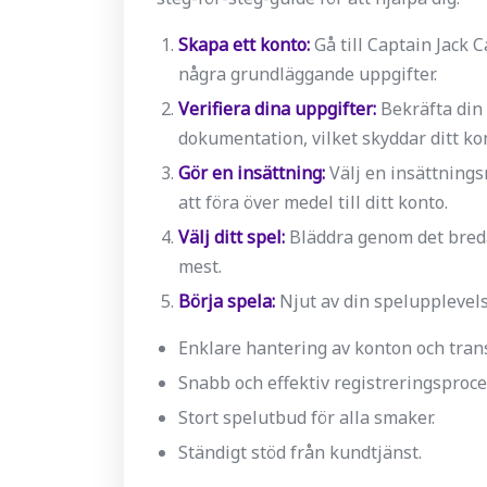
Skapa ett konto:
Gå till Captain Jack 
några grundläggande uppgifter.
Verifiera dina uppgifter:
Bekräfta din 
dokumentation, vilket skyddar ditt ko
Gör en insättning:
Välj en insättnings
att föra över medel till ditt konto.
Välj ditt spel:
Bläddra genom det breda 
mest.
Börja spela:
Njut av din spelupplevelse
Enklare hantering av konton och trans
Snabb och effektiv registreringsproce
Stort spelutbud för alla smaker.
Ständigt stöd från kundtjänst.