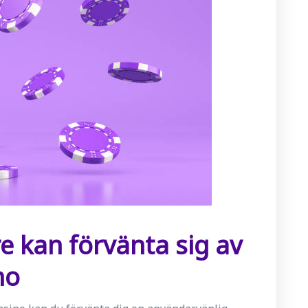
 kan förvänta sig av
no