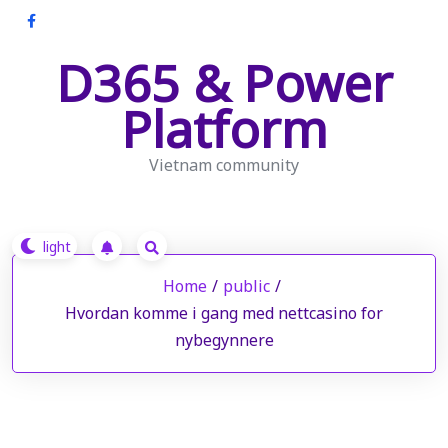
Skip
to
D365 & Power
content
Platform
Vietnam community
Home
/
public
/
Hvordan komme i gang med nettcasino for
nybegynnere