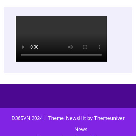
D365VN 2024 | Theme: NewsHit by
Themeuniver
News