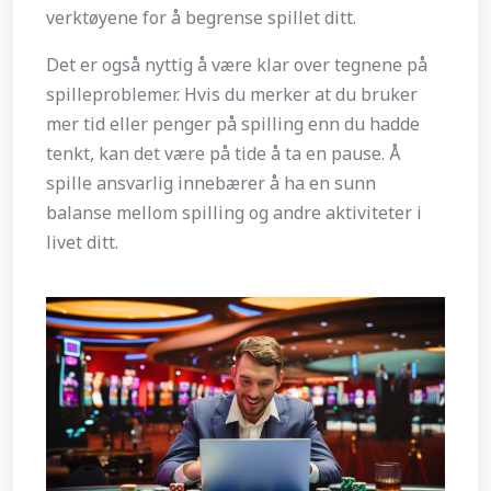
verktøyene for å begrense spillet ditt.
Det er også nyttig å være klar over tegnene på
spilleproblemer. Hvis du merker at du bruker
mer tid eller penger på spilling enn du hadde
tenkt, kan det være på tide å ta en pause. Å
spille ansvarlig innebærer å ha en sunn
balanse mellom spilling og andre aktiviteter i
livet ditt.