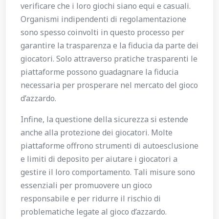
verificare che i loro giochi siano equi e casuali.
Organismi indipendenti di regolamentazione
sono spesso coinvolti in questo processo per
garantire la trasparenza e la fiducia da parte dei
giocatori. Solo attraverso pratiche trasparenti le
piattaforme possono guadagnare la fiducia
necessaria per prosperare nel mercato del gioco
d’azzardo.
Infine, la questione della sicurezza si estende
anche alla protezione dei giocatori. Molte
piattaforme offrono strumenti di autoesclusione
e limiti di deposito per aiutare i giocatori a
gestire il loro comportamento. Tali misure sono
essenziali per promuovere un gioco
responsabile e per ridurre il rischio di
problematiche legate al gioco d’azzardo.