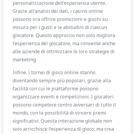
personalizzazione dell’esperienza utente.
Grazie all’analisi dei dati, i casinò online
possono ora offrire promozioni e giochi su
misura per i gusti e le abitudini di ciascun
giocatore. Questo approccio non solo migliora
l’esperienza del giocatore, ma consente anche
alle aziende di ottimizzare le loro strategie di
marketing.
Infine, i tornei di gioco online stanno
diventando sempre più popolari, grazie alla
facilità con cui le piattaforme possono
organizzare eventi e competizioni. I giocatori
possono competere contro avversari di tutto il
mondo, con la possibilità di vincere premi
significativi. Questa interazione globale non
solo arricchisce l’esperienza di gioco, ma crea