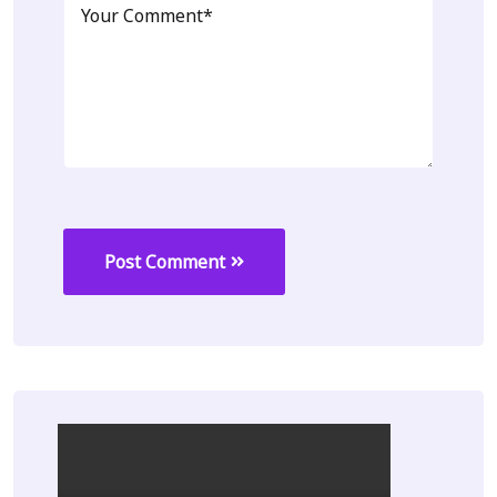
Post Comment