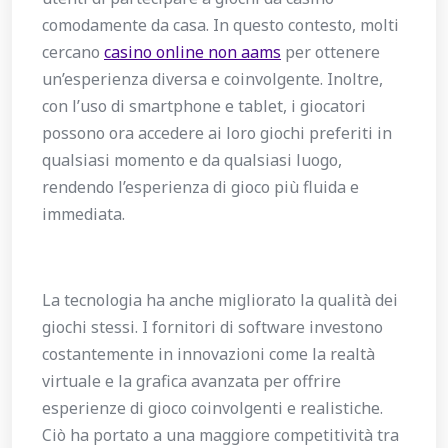
comodamente da casa. In questo contesto, molti
cercano
casino online non aams
per ottenere
un’esperienza diversa e coinvolgente. Inoltre,
con l’uso di smartphone e tablet, i giocatori
possono ora accedere ai loro giochi preferiti in
qualsiasi momento e da qualsiasi luogo,
rendendo l’esperienza di gioco più fluida e
immediata.
La tecnologia ha anche migliorato la qualità dei
giochi stessi. I fornitori di software investono
costantemente in innovazioni come la realtà
virtuale e la grafica avanzata per offrire
esperienze di gioco coinvolgenti e realistiche.
Ciò ha portato a una maggiore competitività tra