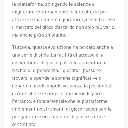
le piattaforme, spingendo le aziende a
migliorare continuamente le loro offerte per
attrarre e mantenere i giocatori. Questo ha reso
il mercato del gioco d’azzardo non solo più vario,
ma anche più stimolante.
Tuttavia, questa evoluzione ha portato anche a
una serie di sfide. La facilità di accesso e la
disponibilità di giochi possono aumentare il
rischio di dipendenza. I giocatori possono
trovarsi a spendere somme significative di
denaro in modo impulsivo, senza la possibilità
di controllare le proprie abitudini di gioco.
Pertanto, è fondamentale che le piattaforme
implementino strumenti di gioco responsabile
per garantire un ambiente di gioco sicuro e
controllato.