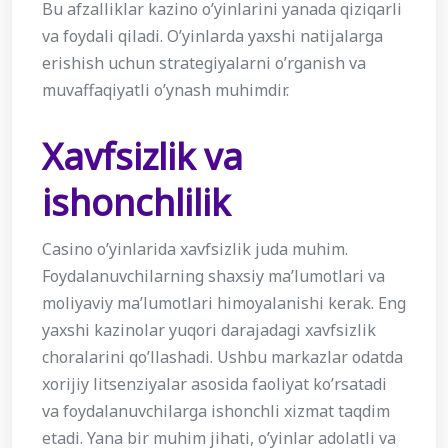
Bu afzalliklar kazino o’yinlarini yanada qiziqarli
va foydali qiladi. O’yinlarda yaxshi natijalarga
erishish uchun strategiyalarni o’rganish va
muvaffaqiyatli o’ynash muhimdir.
Xavfsizlik va
ishonchlilik
Casino o’yinlarida xavfsizlik juda muhim.
Foydalanuvchilarning shaxsiy ma’lumotlari va
moliyaviy ma’lumotlari himoyalanishi kerak. Eng
yaxshi kazinolar yuqori darajadagi xavfsizlik
choralarini qo’llashadi. Ushbu markazlar odatda
xorijiy litsenziyalar asosida faoliyat ko’rsatadi
va foydalanuvchilarga ishonchli xizmat taqdim
etadi. Yana bir muhim jihati, o’yinlar adolatli va