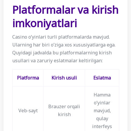
Platformalar va kirish
imkoniyatlari
Casino o’yinlari turli platformalarda mavjud.
Ularning har biri o’ziga xos xususiyatlarga ega.
Quyidagi jadvalda bu platformalarning kirish
usullari va zaruriy eslatmalar keltirilgan:
Platforma
Kirish usuli
Eslatma
Hamma
o’yinlar
Brauzer orqali
Veb-sayt
mavjud,
kirish
qulay
interfeys