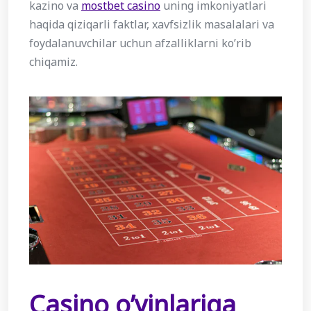
kazino va
mostbet casino
uning imkoniyatlari
haqida qiziqarli faktlar, xavfsizlik masalalari va
foydalanuvchilar uchun afzalliklarni ko’rib
chiqamiz.
Casino o’yinlariga