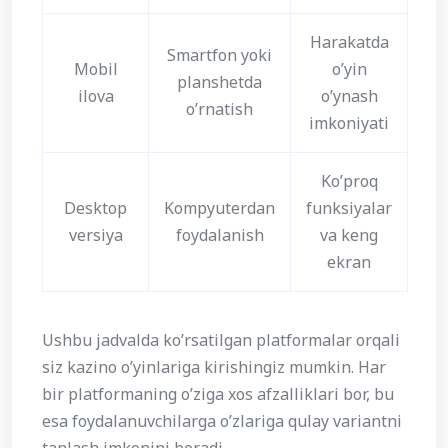
Harakatda
Smartfon yoki
Mobil
o’yin
planshetda
ilova
o’ynash
o’rnatish
imkoniyati
Ko’proq
Desktop
Kompyuterdan
funksiyalar
versiya
foydalanish
va keng
ekran
Ushbu jadvalda ko’rsatilgan platformalar orqali
siz kazino o’yinlariga kirishingiz mumkin. Har
bir platformaning o’ziga xos afzalliklari bor, bu
esa foydalanuvchilarga o’zlariga qulay variantni
tanlash imkonini beradi.