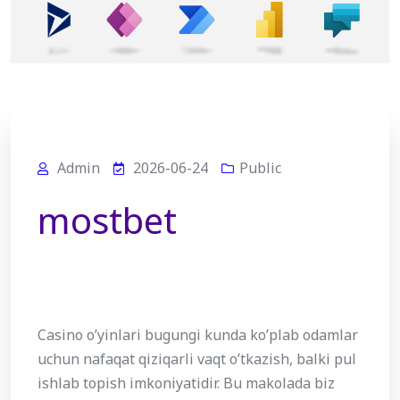
Admin
2026-06-24
Public
mostbet
Casino o’yinlari bugungi kunda ko’plab odamlar
uchun nafaqat qiziqarli vaqt o’tkazish, balki pul
ishlab topish imkoniyatidir. Bu makolada biz