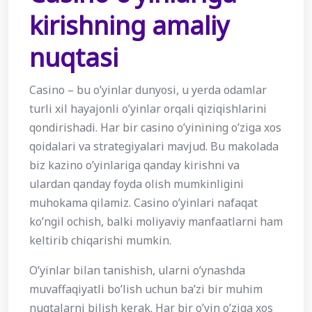
kirishning amaliy
nuqtasi
Casino – bu o’yinlar dunyosi, u yerda odamlar
turli xil hayajonli o’yinlar orqali qiziqishlarini
qondirishadi. Har bir casino o’yinining o’ziga xos
qoidalari va strategiyalari mavjud. Bu makolada
biz kazino o’yinlariga qanday kirishni va
ulardan qanday foyda olish mumkinligini
muhokama qilamiz. Casino o’yinlari nafaqat
ko’ngil ochish, balki moliyaviy manfaatlarni ham
keltirib chiqarishi mumkin.
O’yinlar bilan tanishish, ularni o’ynashda
muvaffaqiyatli bo’lish uchun ba’zi bir muhim
nuqtalarni bilish kerak. Har bir o’yin o’ziga xos