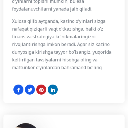
o’yinlarni topishi mumkin, bu esa
foydalanuvchilarni yanada jalb qiladi.
Xulosa qilib aytganda, kazino o’yinlari sizga
nafaqat qiziqarli vaqt o’tkazishga, balki o’z
finans va strategiya ko’nikmalaringizni
rivojlantirishga imkon beradi. Agar siz kazino
dunyosiga kirishga tayyor bo’lsangiz, yuqorida
keltirilgan tavsiyalarni hisobga oling va
maftunkor o’yinlardan bahramand bo’ling.