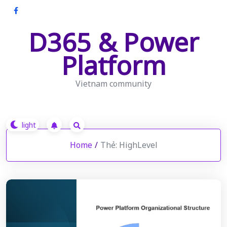
Skip
to
D365 & Power
content
Platform
Vietnam community
Home
/
Thẻ:
HighLevel