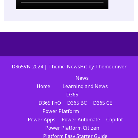
D365VN 2024 | Theme: NewsHit by
Themeuniver
News
Home
Learning and News
D365
D365 FnO
D365 BC
D365 CE
Power Platform
Power Apps
Power Automate
Copilot
Power Platform Citizen
Platform Easy Starter Guide