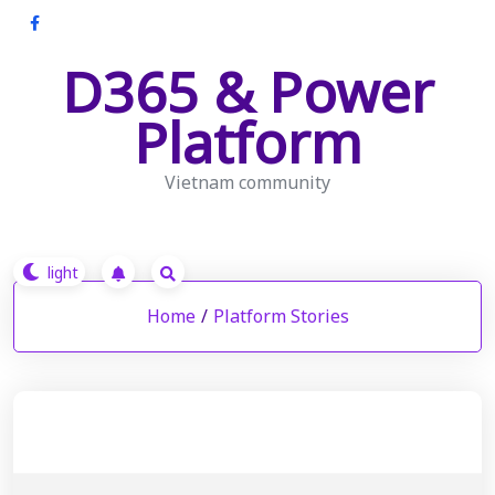
Skip
to
D365 & Power
content
Platform
Vietnam community
Home
/
Platform Stories