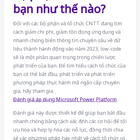
bạn như thế nào?
Đối với các bộ phận và tổ chức CNTT đang tìm
cách giảm chi phí, giảm tồn đọng ứng dụng và
nhanh chóng biến thông tin chuyên sâu về dữ
liệu thành hành động vào năm 2023, low-code
sẽ là một phần quan trọng trong chiến lược
phát triển của bạn. Để tìm hiểu cách tổ chức của
bạn có thể bắt đầu, phát triển và phát triển
phương pháp thực hành mã ngắn cấp chuyên
gia, hãy tham gia
Đánh giá áp dụng Microsoft Power Platform
.
Đánh giá này được thiết kế để giúp bạn bắt đầu
nhanh chóng bằng cách xác định các cơ hội để tối
ưu hóa và hợp lý hóa các nỗ lực, đồng thời chia
sẻ các phương pháp hay nhất về cách tổ chức có