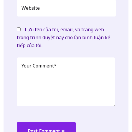
Lưu tên của tôi, email, và trang web
trong trình duyệt này cho lần bình luận kế
tiếp của tôi.
Post Comment