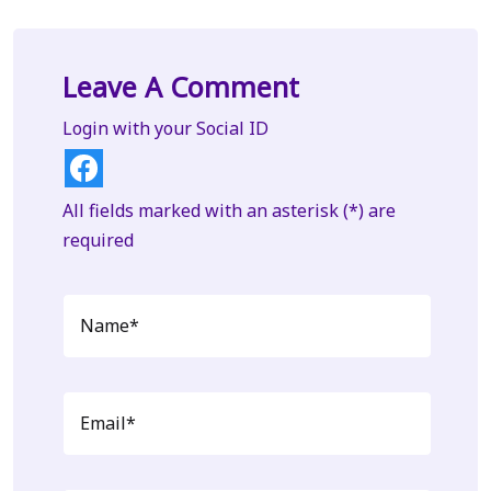
Leave A Comment
Login with your Social ID
All fields marked with an asterisk (*) are
required