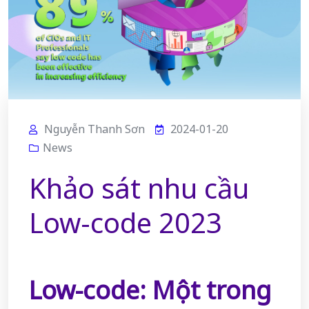
Nguyễn Thanh Sơn
2024-01-20
News
Khảo sát nhu cầu
Low-code 2023
Low-code: Một trong