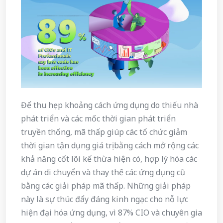
Để thu hẹp khoảng cách ứng dụng do thiếu nhà
phát triển và các mốc thời gian phát triển
truyền thống, mã thấp giúp các tổ chức giảm
thời gian tận dụng giá trị bằng cách mở rộng các
khả năng cốt lõi kế thừa hiện có, hợp lý hóa các
dự án di chuyển và thay thế các ứng dụng cũ
bằng các giải pháp mã thấp. Những giải pháp
này là sự thúc đẩy đáng kinh ngạc cho nỗ lực
hiện đại hóa ứng dụng, vì 87% CIO và chuyên gia