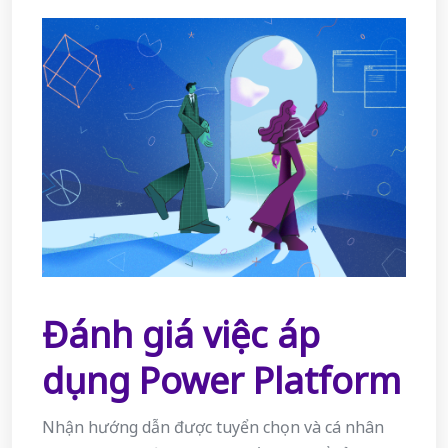
Đánh giá việc áp
dụng Power Platform
Nhận hướng dẫn được tuyển chọn và cá nhân