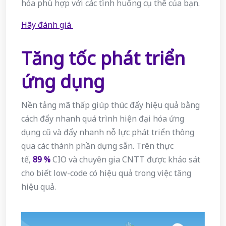
hóa phù hợp với các tình huống cụ thể của bạn.
Hãy đánh giá
Tăng tốc phát triển
ứng dụng
Nền tảng mã thấp giúp thúc đẩy hiệu quả bằng
cách đẩy nhanh quá trình hiện đại hóa ứng
dụng cũ và đẩy nhanh nỗ lực phát triển thông
qua các thành phần dựng sẵn. Trên thực
tế,
89
%
CIO và chuyên gia CNTT được khảo sát
cho biết low-code có hiệu quả trong việc tăng
hiệu quả.