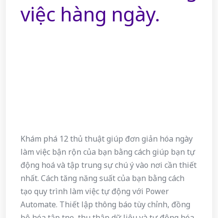
việc hàng ngày.
Khám phá 12 thủ thuật giúp đơn giản hóa ngày
làm việc bận rộn của bạn bằng cách giúp bạn tự
động hoá và tập trung sự chú ý vào nơi cần thiết
nhất. Cách tăng năng suất của bạn bằng cách
tạo quy trình làm việc tự động với Power
Automate. Thiết lập thông báo tùy chỉnh, đồng
bộ hóa tập tne, thu thập dữ liệu và tự động hóa