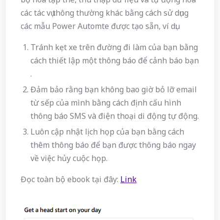
các tác vụ thông thường khác bằng cách sử dụng
các mẫu Power Automte được tạo sẵn, ví dụ:
Tránh kẹt xe trên đường đi làm của bạn bằng
cách thiết lập một thông báo để cảnh báo bạn
.
Đảm bảo rằng bạn không bao giờ bỏ lỡ email
từ sếp của mình bằng cách định cấu hình
thông báo SMS và điện thoại di động tự động.
Luôn cập nhật lịch họp của bạn bằng cách
thêm thông báo để bạn được thông báo ngay
về việc hủy cuộc họp.
Đọc toàn bộ ebook tại đây:
Link