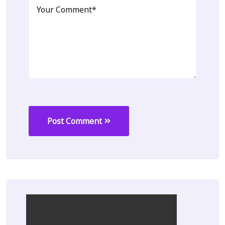
Post Comment