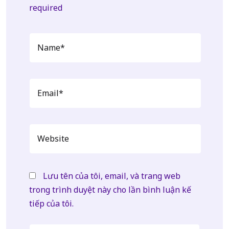
required
Lưu tên của tôi, email, và trang web
trong trình duyệt này cho lần bình luận kế
tiếp của tôi.