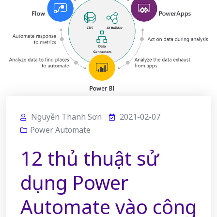
Nguyễn Thanh Sơn
2021-02-07
Power Automate
12 thủ thuật sử
dụng Power
Automate vào công