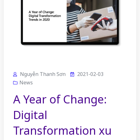
Nguyễn Thanh Sơn
2021-02-03
News
A Year of Change:
Digital
Transformation xu