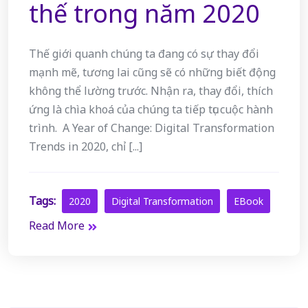
thế trong năm 2020
Thế giới quanh chúng ta đang có sự thay đổi
mạnh mẽ, tương lai cũng sẽ có những biết động
không thể lường trước. Nhận ra, thay đổi, thích
ứng là chìa khoá của chúng ta tiếp tục cuộc hành
trình. A Year of Change: Digital Transformation
Trends in 2020, chỉ [...]
Tags:
2020
Digital Transformation
EBook
Read More