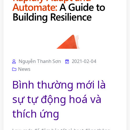
Nguyễn Thanh Sơn
2021-02-04
News
Bình thường mới là
sự tự động hoá và
thích ứng