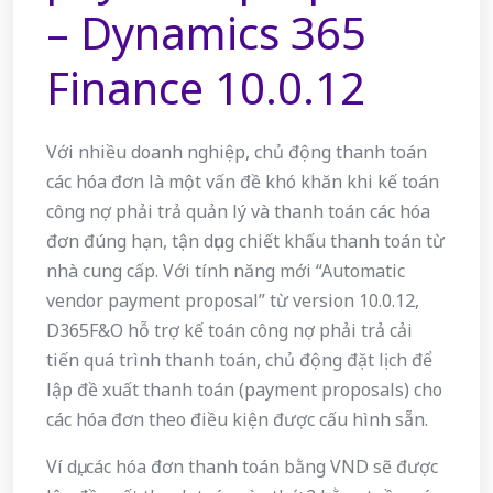
– Dynamics 365
Finance 10.0.12
Với nhiều doanh nghiệp, chủ động thanh toán
các hóa đơn là một vấn đề khó khăn khi kế toán
công nợ phải trả quản lý và thanh toán các hóa
đơn đúng hạn, tận dụng chiết khấu thanh toán từ
nhà cung cấp. Với tính năng mới “Automatic
vendor payment proposal” từ version 10.0.12,
D365F&O hỗ trợ kế toán công nợ phải trả cải
tiến quá trình thanh toán, chủ động đặt lịch để
lập đề xuất thanh toán (payment proposals) cho
các hóa đơn theo điều kiện được cấu hình sẵn.
Ví dụ, các hóa đơn thanh toán bằng VND sẽ được