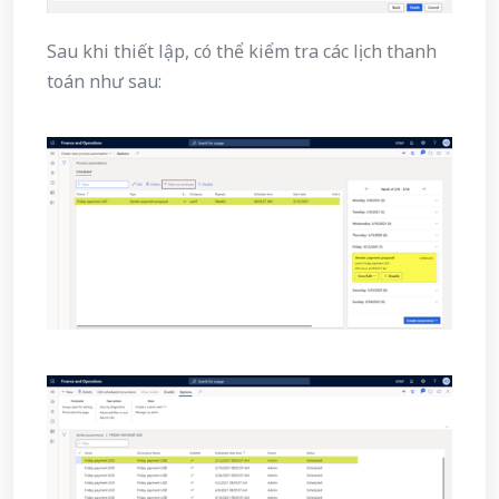
Sau khi thiết lập, có thể kiểm tra các lịch thanh
toán như sau: