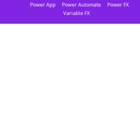
Power App
Power Automate
Power FX
Variable FX