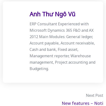
Anh Thư Ngô Vũ
ERP Consultant Experienced with
Microsoft Dynamics 365 F&O and AX
2012 Main Modules: General ledger,
Account payable, Account receivable,
Cash and bank, Fixed asset,
Management reporter, Warehouse
management, Project accounting and
Budgeting.
Post
Next Post
New features – Noti