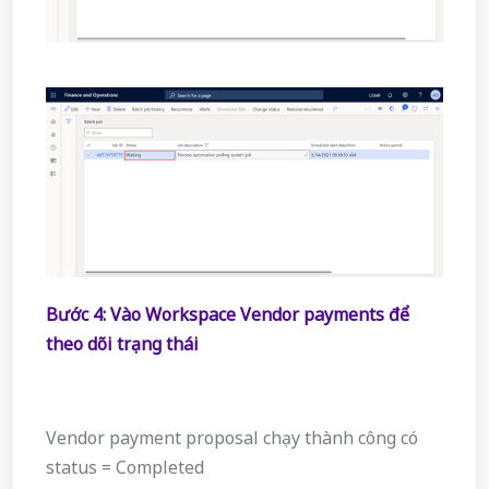
Bước 4: Vào Workspace Vendor payments để
theo dõi trạng thái
Vendor payment proposal chạy thành công có
status = Completed