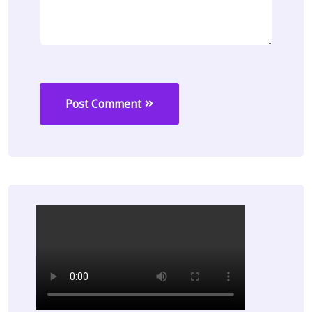
Post Comment