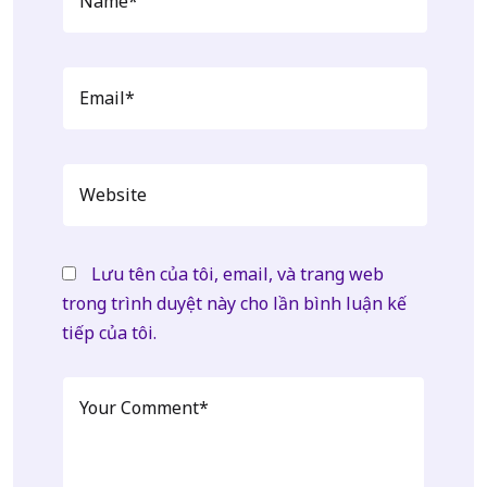
Lưu tên của tôi, email, và trang web
trong trình duyệt này cho lần bình luận kế
tiếp của tôi.