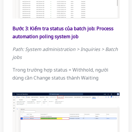
Bước 3: Kiểm tra status của batch job: Process
automation poling system job
Path: System administration > Inquiries > Batch
jobs
Trong trường hợp status = Withhold, người
dùng cần Change status thành Waiting