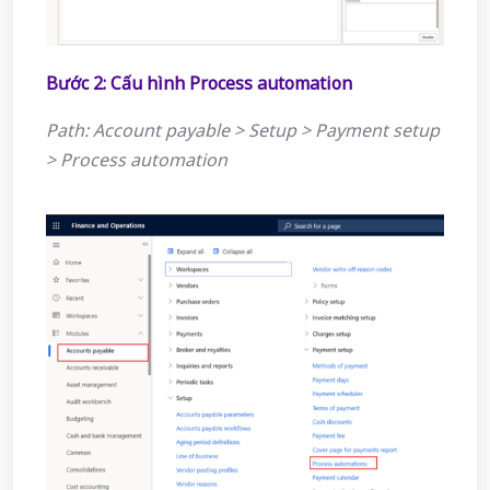
Bước 2: Cấu hình Process automation
Path: Account payable > Setup > Payment setup
> Process automation