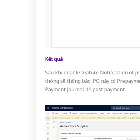
Kết quả
Sau khi enable feature Notification of 
thống sẽ thông báo: PO này có Prepayme
Payment journal để post payment.