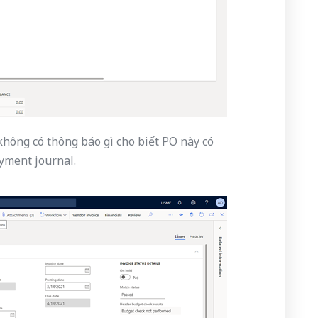
không có thông báo gì cho biết PO này có
yment journal.