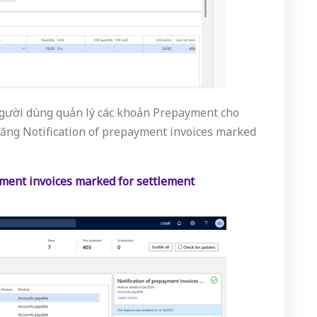
người dùng quản lý các khoản Prepayment cho
ăng Notification of prepayment invoices marked
yment invoices marked for settlement