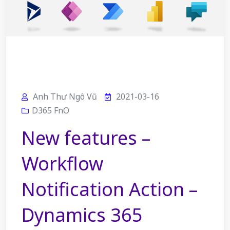
Anh Thư Ngô Vũ
2021-03-16
D365 FnO
New features –
Workflow
Notification Action –
Dynamics 365