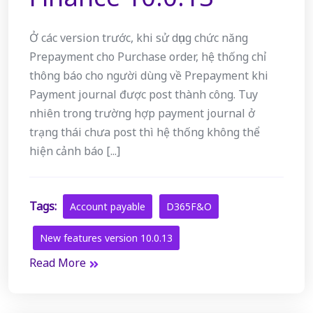
Ở các version trước, khi sử dụng chức năng
Prepayment cho Purchase order, hệ thống chỉ
thông báo cho người dùng về Prepayment khi
Payment journal được post thành công. Tuy
nhiên trong trường hợp payment journal ở
trạng thái chưa post thì hệ thống không thể
hiện cảnh báo [...]
Tags:
Account payable
D365F&O
New features version 10.0.13
Read More