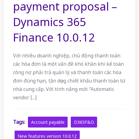
payment proposal –
Dynamics 365
Finance 10.0.12
Với nhiều doanh nghiệp, chủ động thanh toán
các hóa đơn là một vấn đề khó khăn khi kế toán
công nợ phải trả quản lý và thanh toán các hóa
đơn đúng hạn, tận dụng chiết khấu thanh toán từ
nhà cung cấp. Với tính năng mới “Automatic
vendor [...]
Tags:
Account payable
D365F&O
New features version 10.0.12