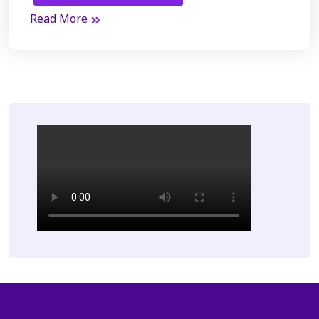
Read More