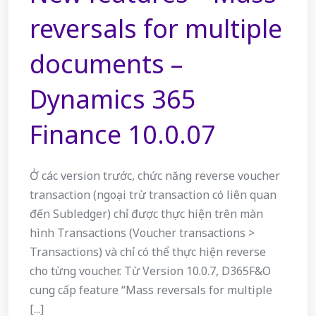
reversals for multiple
documents –
Dynamics 365
Finance 10.0.07
Ở các version trước, chức năng reverse voucher
transaction (ngoại trừ transaction có liên quan
đến Subledger) chỉ được thực hiện trên màn
hình Transactions (Voucher transactions >
Transactions) và chỉ có thể thực hiện reverse
cho từng voucher. Từ Version 10.0.7, D365F&O
cung cấp feature “Mass reversals for multiple
[...]