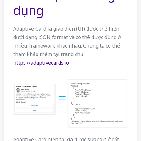
dụng
Adaptive Card là giao diện (UI) được thể hiện
dưới dạng JSON format và có thể được dùng ở
nhiều Framework khác nhau. Chúng ta có thể
tham khảo thêm tại trang chủ
https://adaptivecards.io
Adaptive Card hiện tại đã được support ở rất