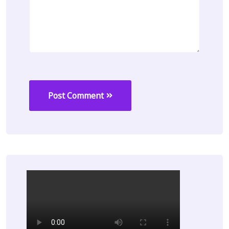
Post Comment