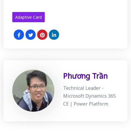
Adaptive Card
Phương Trần
Technical Leader -
Microsoft Dynamics 365
CE | Power Platform