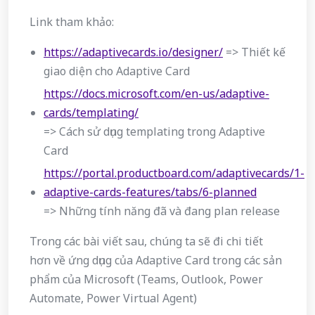
Link tham khảo:
https://adaptivecards.io/designer/
=> Thiết kế
giao diện cho Adaptive Card
https://docs.microsoft.com/en-us/adaptive-
cards/templating/
=> Cách sử dụng templating trong Adaptive
Card
https://portal.productboard.com/adaptivecards/1-
adaptive-cards-features/tabs/6-planned
=> Những tính năng đã và đang plan release
Trong các bài viết sau, chúng ta sẽ đi chi tiết
hơn về ứng dụng của Adaptive Card trong các sản
phẩm của Microsoft (Teams, Outlook, Power
Automate, Power Virtual Agent)