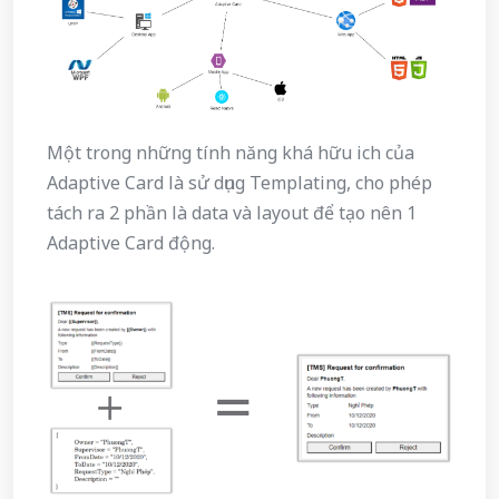
Một trong những tính năng khá hữu ich của
Adaptive Card là sử dụng Templating, cho phép
tách ra 2 phần là data và layout để tạo nên 1
Adaptive Card động.