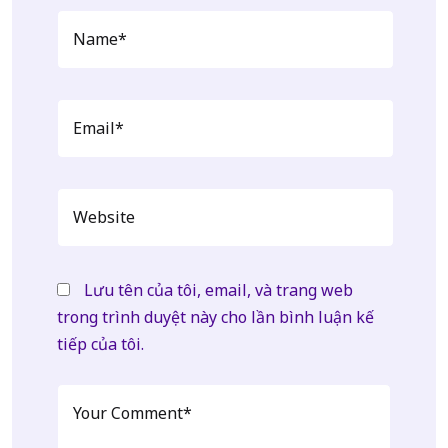
Lưu tên của tôi, email, và trang web
trong trình duyệt này cho lần bình luận kế
tiếp của tôi.