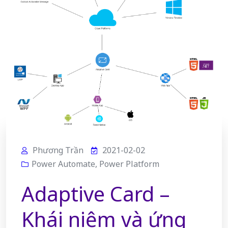
Phương Trần
2021-02-02
Power Automate
,
Power Platform
Adaptive Card –
Khái niệm và ứng