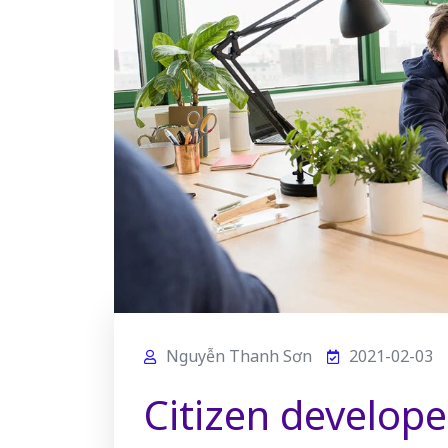
Nguyễn Thanh Sơn
2021-02-03
Citizen develop