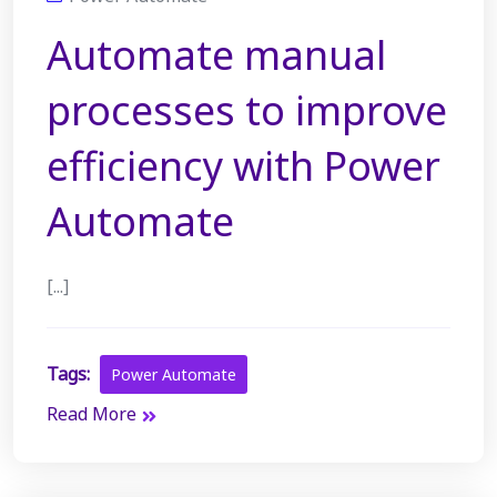
Automate manual
processes to improve
efficiency with Power
Automate
[...]
Tags:
Power Automate
Read More