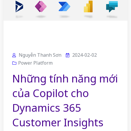
Nguyễn Thanh Sơn
2024-02-02
Power Platform
Những tính năng mới
của Copilot cho
Dynamics 365
Customer Insights