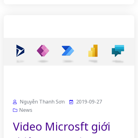
Nguyễn Thanh Sơn
2019-09-27
News
Video Microsft giới