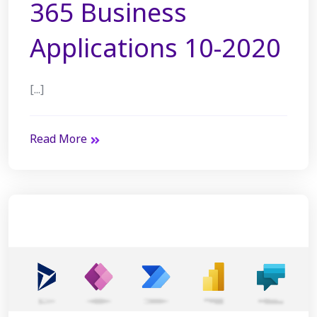
365 Business
Applications 10-2020
[...]
Read More