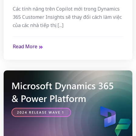
Các tính năng trên Copilot mới trong Dynamics
365 Customer Insights sẽ thay đổi cách làm việc
của các nhà tiếp thị. [...]
Read More