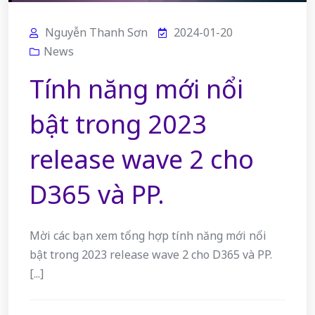
Nguyễn Thanh Sơn
2024-01-20
News
Tính năng mới nổi
bật trong 2023
release wave 2 cho
D365 và PP.
Mời các bạn xem tổng hợp tính năng mới nổi
bật trong 2023 release wave 2 cho D365 và PP.
[...]