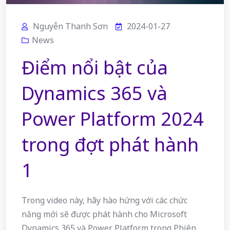
Nguyễn Thanh Sơn
2024-01-27
News
Điểm nổi bật của
Dynamics 365 và
Power Platform 2024
trong đợt phát hành
1
Trong video này, hãy hào hứng với các chức
năng mới sẽ được phát hành cho Microsoft
Dynamics 365 và Power Platform trong Phiên