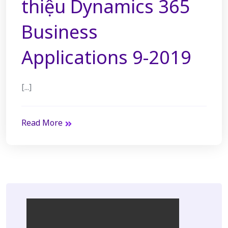
thiệu Dynamics 365
Business
Applications 9-2019
[...]
Read More