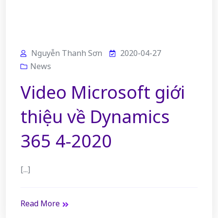
Nguyễn Thanh Sơn
2020-04-27
News
Video Microsoft giới
thiệu về Dynamics
365 4-2020
[...]
Read More