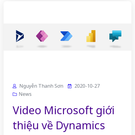
Nguyễn Thanh Sơn
2020-10-27
News
Video Microsoft giới
thiệu về Dynamics