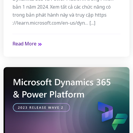
bản 1 năm 2024. Xem tất cả các chức năng có
trong bản phát hành này và truy cập https
://learn.microsoft.com/en-us/dyn… [...]
Read More